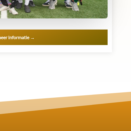
meer informatie →