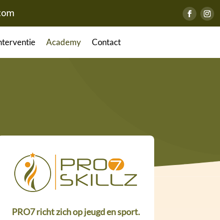
.com
terventie
Academy
Contact
PRO7 richt zich op jeugd en sport.