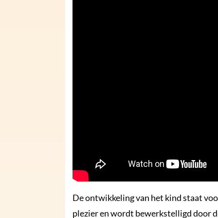
De ontwikkeling van het kind staat voo
plezier en wordt bewerkstelligd door 