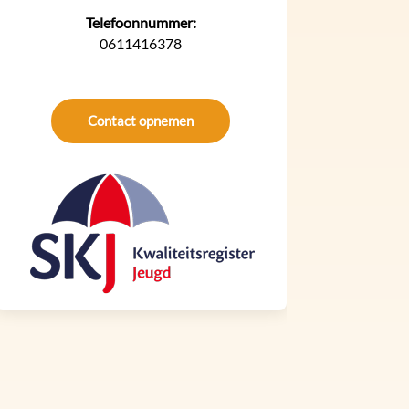
Telefoonnummer:
0611416378
Contact opnemen