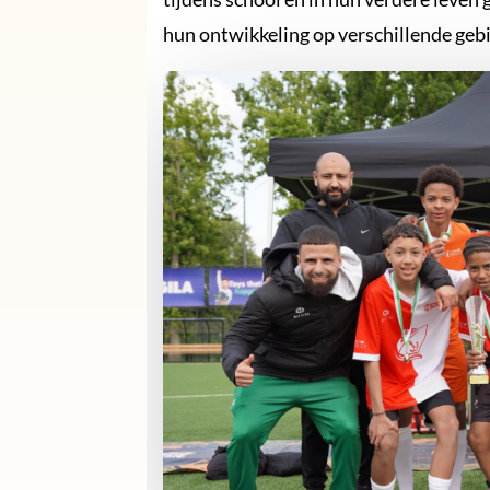
hun ontwikkeling op verschillende geb