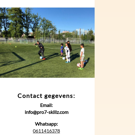
Contact gegevens:
Email:
info@pro7-skillz.com
Whatsapp:
0611416378