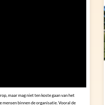
rop, maar mag niet ten koste gaan van het
de mensen binnen de organisatie. Vooral de