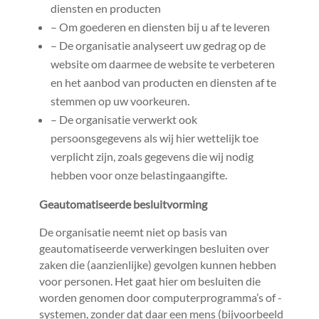
diensten en producten
– Om goederen en diensten bij u af te leveren
– De organisatie analyseert uw gedrag op de
website om daarmee de website te verbeteren
en het aanbod van producten en diensten af te
stemmen op uw voorkeuren.
– De organisatie verwerkt ook
persoonsgegevens als wij hier wettelijk toe
verplicht zijn, zoals gegevens die wij nodig
hebben voor onze belastingaangifte.
Geautomatiseerde besluitvorming
De organisatie neemt niet op basis van
geautomatiseerde verwerkingen besluiten over
zaken die (aanzienlijke) gevolgen kunnen hebben
voor personen. Het gaat hier om besluiten die
worden genomen door computerprogramma’s of -
systemen, zonder dat daar een mens (bijvoorbeeld