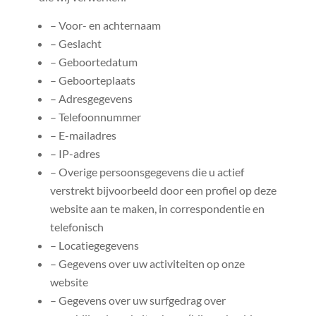
– Voor- en achternaam
– Geslacht
– Geboortedatum
– Geboorteplaats
– Adresgegevens
– Telefoonnummer
– E-mailadres
– IP-adres
– Overige persoonsgegevens die u actief
verstrekt bijvoorbeeld door een profiel op deze
website aan te maken, in correspondentie en
telefonisch
– Locatiegegevens
– Gegevens over uw activiteiten op onze
website
– Gegevens over uw surfgedrag over