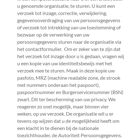
u genoemde organisatie, te sturen. U kunt een
verzoek tot inzage, correctie, verwijdering,
gegevensoverdraging van uw persoonsgegevens
of verzoek tot intrekking van uw toestemming of
bezwaar op de verwerking van uw
persoonsgegevens sturen naar de organisatie via
het contactformulier. Om er zeker van te zijn dat
het verzoek tot inzage door u is gedaan, vragen wij
u een kopie van uw identiteitsbewijs met het
verzoek mee te sturen. Maak in deze kopie uw
pasfoto, MRZ (machine readable zone, de strook
met nummers onderaan het paspoort),
paspoortnummer en Burgerservicenummer (BSN)
zwart. Dit ter bescherming van uw privacy. We
reageren zo snel mogelijk, maar binnen vier
weken, op uw verzoek. De organisatie wil u er
tevens op wijzen dat u de mogelijkheid heeft om
een klacht in te dienen bij de nationale
toezichthouder, de Autoriteit Persoonsgegevens.