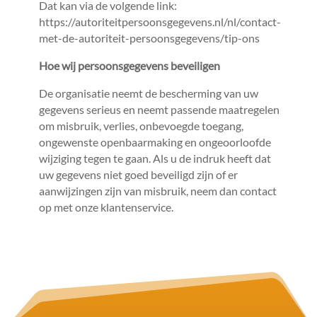
Dat kan via de volgende link:
https://autoriteitpersoonsgegevens.nl/nl/contact-
met-de-autoriteit-persoonsgegevens/tip-ons
Hoe wij persoonsgegevens beveiligen
De organisatie neemt de bescherming van uw
gegevens serieus en neemt passende maatregelen
om misbruik, verlies, onbevoegde toegang,
ongewenste openbaarmaking en ongeoorloofde
wijziging tegen te gaan. Als u de indruk heeft dat
uw gegevens niet goed beveiligd zijn of er
aanwijzingen zijn van misbruik, neem dan contact
op met onze klantenservice.