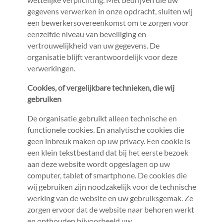
gegevens verwerken in onze opdracht, sluiten wij
een bewerkersovereenkomst om te zorgen voor
eenzelfde niveau van beveiliging en
vertrouwelijkheid van uw gegevens. De
organisatie blijft verantwoordelijk voor deze
verwerkingen.
Cookies, of vergelijkbare technieken, die wij
gebruiken
De organisatie gebruikt alleen technische en
functionele cookies. En analytische cookies die
geen inbreuk maken op uw privacy. Een cookie is
een klein tekstbestand dat bij het eerste bezoek
aan deze website wordt opgeslagen op uw
computer, tablet of smartphone. De cookies die
wij gebruiken zijn noodzakelijk voor de technische
werking van de website en uw gebruiksgemak. Ze
zorgen ervoor dat de website naar behoren werkt
en onthouden bijvoorbeeld uw