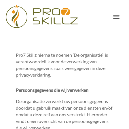
Pro7 Skillz hierna te noemen ‘De organisatie’ is
verantwoordelijk voor de verwerking van
persoonsgegevens zoals weergegeven in deze
privacyverklaring.
Persoonsgegevens die wij verwerken
De organisatie verwerkt uw persoonsgegevens
doordat u gebruik maakt van onze diensten en/of
omdat u deze zelf aan ons verstrekt. Hieronder
vindt u een overzicht van de persoonsgegevens
die wij verwerken: