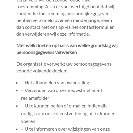
toestemming. Als u er van overtuigd bent dat wij
zonder die toestemming persoonlijke gegevens
hebben verzameld over een minderjarige, neem
dan contact met ons op via het contactformulier
dan verwijderen wij deze informatie.
Met welk doel en op basis van welke grondslag wij
persoonsgegevens verwerken
De organisatie verwerkt uw persoonsgegevens
voor de volgende doelen:
– Het afhandelen van uw betaling
– Verzenden van onze nieuwsbrief en/of
reclamefolder
– U te kunnen bellen of e-mailen indien dit
nodig is om onze dienstverlening uit te kunnen
voeren
– U te informeren over wijzigingen van onze