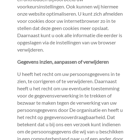
voorkeursinstellingen. Ook kunnen wij hiermee
onze website optimaliseren. U kunt zich afmelden
voor cookies door uw internetbrowser zo in te
stellen dat deze geen cookies meer opslaat.
Daarnaast kunt u ook alle informatie die eerder is
opgeslagen via de instellingen van uw browser
verwijderen.
Gegevens inzien, aanpassen of verwijderen
U heeft het recht om uw persoonsgegevens in te
zien, te corrigeren of te verwijderen. Daarnaast
heeft u het recht om uw eventuele toestemming
voor de gegevensverwerking in te trekken of
bezwaar te maken tegen de verwerking van uw
persoonsgegevens door De organisatie en heeft u
het recht op gegevensoverdraagbaarheid. Dat
betekent dat u bij ons een verzoek kunt indienen
om de persoonsgegevens die wij van u beschikken
in een computerbestand naar u of een ander, door