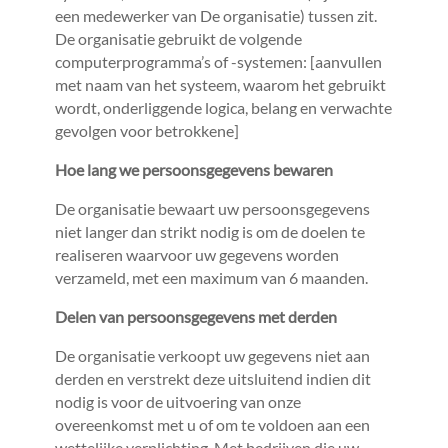
een medewerker van De organisatie) tussen zit.
De organisatie gebruikt de volgende
computerprogramma’s of -systemen: [aanvullen
met naam van het systeem, waarom het gebruikt
wordt, onderliggende logica, belang en verwachte
gevolgen voor betrokkene]
Hoe lang we persoonsgegevens bewaren
De organisatie bewaart uw persoonsgegevens
niet langer dan strikt nodig is om de doelen te
realiseren waarvoor uw gegevens worden
verzameld, met een maximum van 6 maanden.
Delen van persoonsgegevens met derden
De organisatie verkoopt uw gegevens niet aan
derden en verstrekt deze uitsluitend indien dit
nodig is voor de uitvoering van onze
overeenkomst met u of om te voldoen aan een
wettelijke verplichting. Met bedrijven die uw