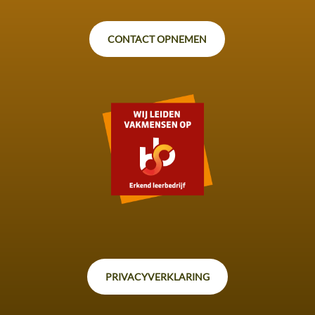
CONTACT OPNEMEN
PRIVACYVERKLARING